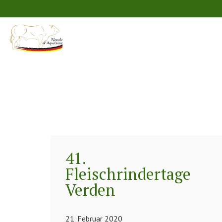
41.
Fleischrindertage
Verden
21. Februar 2020