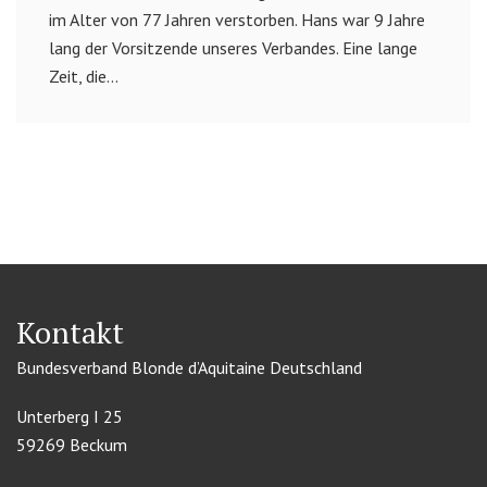
im Alter von 77 Jahren verstorben. Hans war 9 Jahre
lang der Vorsitzende unseres Verbandes. Eine lange
Zeit, die...
Kontakt
Bundesverband Blonde d’Aquitaine Deutschland
Unterberg I 25
59269 Beckum