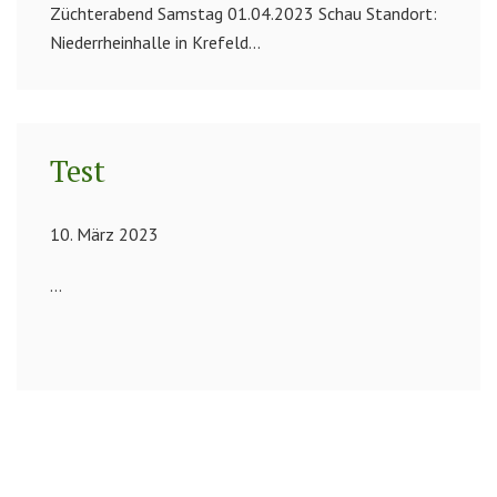
Züchterabend Samstag 01.04.2023 Schau Standort:
Niederrheinhalle in Krefeld...
Test
10. März 2023
...