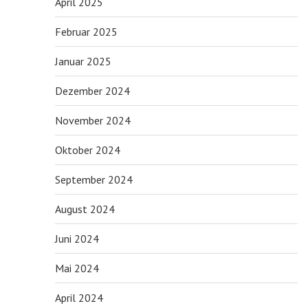
April 2025
Februar 2025
Januar 2025
Dezember 2024
November 2024
Oktober 2024
September 2024
August 2024
Juni 2024
Mai 2024
April 2024