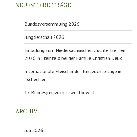
NEUESTE BEITRÄGE
Bundesversammlung 2026
Jungtierschau 2026
Einladung zum Niedersächsischen Züchtertreffen
2026 in Steinfeld bei der Familie Christian Deux
Internationale Fleischrinder-Jungzüchtertage in
Tschechien
17. Bundesjungzüchterwettbewerb
ARCHIV
Juli 2026