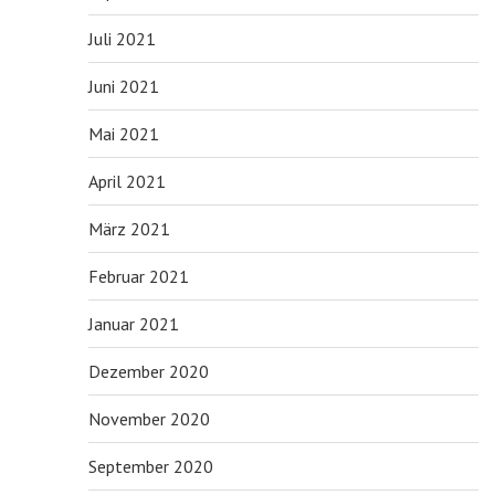
Juli 2021
Juni 2021
Mai 2021
April 2021
März 2021
Februar 2021
Januar 2021
Dezember 2020
November 2020
September 2020