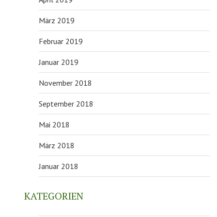
März 2019
Februar 2019
Januar 2019
November 2018
September 2018
Mai 2018
März 2018
Januar 2018
KATEGORIEN