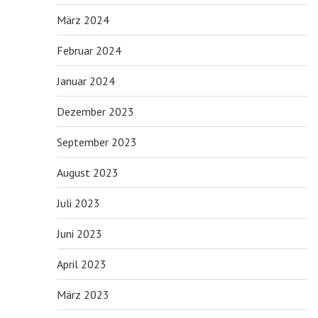
März 2024
Februar 2024
Januar 2024
Dezember 2023
September 2023
August 2023
Juli 2023
Juni 2023
April 2023
März 2023