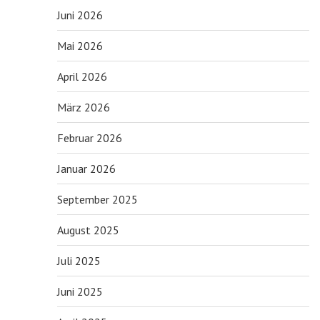
Juni 2026
Mai 2026
April 2026
März 2026
Februar 2026
Januar 2026
September 2025
August 2025
Juli 2025
Juni 2025