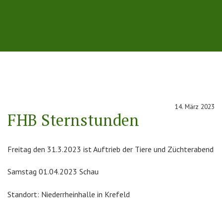
14. März 2023
FHB Sternstunden
Freitag den 31.3.2023 ist Auftrieb der Tiere und Züchterabend
Samstag 01.04.2023 Schau
Standort: Niederrheinhalle in Krefeld