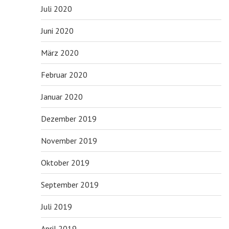
Juli 2020
Juni 2020
März 2020
Februar 2020
Januar 2020
Dezember 2019
November 2019
Oktober 2019
September 2019
Juli 2019
April 2019