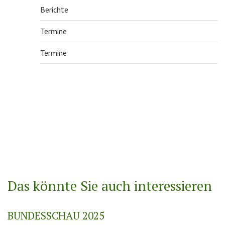
Berichte
Termine
Termine
Das könnte Sie auch interessieren
BUNDESSCHAU 2025