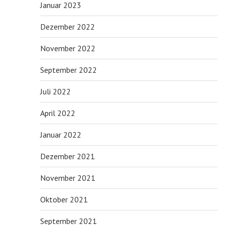
Januar 2023
Dezember 2022
November 2022
September 2022
Juli 2022
April 2022
Januar 2022
Dezember 2021
November 2021
Oktober 2021
September 2021