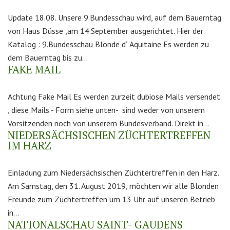
Update 18.08. Unsere 9.Bundesschau wird, auf dem Bauerntag
von Haus Düsse ,am 14.September ausgerichtet. Hier der
Katalog : 9.Bundesschau Blonde d´ Aquitaine Es werden zu
dem Bauerntag bis zu...
FAKE MAIL
Achtung Fake Mail Es werden zurzeit dubiose Mails versendet
, diese Mails - Form siehe unten- sind weder von unserem
Vorsitzenden noch von unserem Bundesverband. Direkt in...
NIEDERSÄCHSISCHEN ZÜCHTERTREFFEN
IM HARZ
Einladung zum Niedersächsischen Züchtertreffen in den Harz.
Am Samstag, den 31. August 2019, möchten wir alle Blonden
Freunde zum Züchtertreffen um 13 Uhr auf unseren Betrieb
in...
NATIONALSCHAU SAINT- GAUDENS