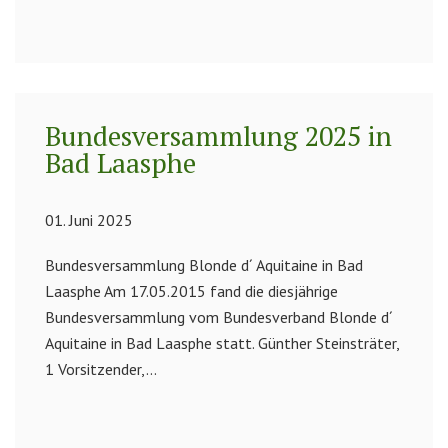
Bundesversammlung 2025 in
Bad Laasphe
01. Juni 2025
Bundesversammlung Blonde d´ Aquitaine in Bad
Laasphe Am 17.05.2015 fand die diesjährige
Bundesversammlung vom Bundesverband Blonde d´
Aquitaine in Bad Laasphe statt. Günther Steinsträter,
1 Vorsitzender,...