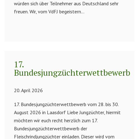
würden sich über Teilnehmer aus Deutschland sehr
freuen. Wir, vom VdFJ begeistern...
17.
Bundesjungzüchterwettbewerb
20. April 2026
17. Bundesjungzüchterwettbewerb vom 28. bis 30.
August 2026 in Laasdorf Liebe Jungzüchter, hiermit
möchten wir euch recht herzlich zum 17.
Bundesjungzüchterwettbewerb der
Fleischrindjungzüchter einladen. Dieser wird vom