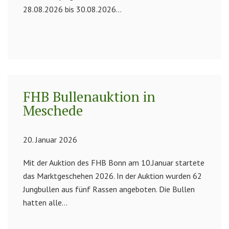
28.08.2026 bis 30.08.2026...
FHB Bullenauktion in
Meschede
20. Januar 2026
Mit der Auktion des FHB Bonn am 10.Januar startete
das Marktgeschehen 2026. In der Auktion wurden 62
Jungbullen aus fünf Rassen angeboten. Die Bullen
hatten alle...