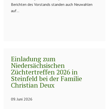
Berichten des Vorstands standen auch Neuwahlen
auf...
Einladung zum
Niedersächsischen
Züchtertreffen 2026 in
Steinfeld bei der Familie
Christian Deux
09. Juni 2026