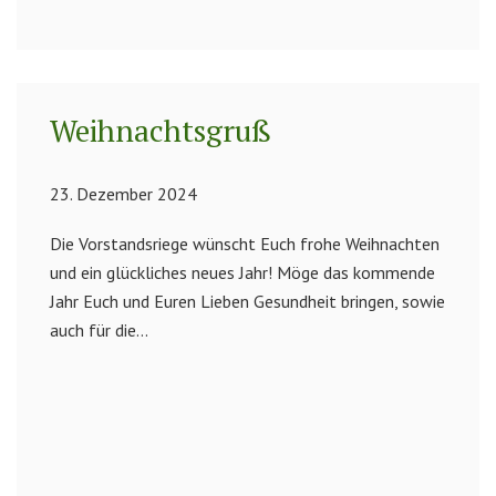
Weihnachtsgruß
23. Dezember 2024
Die Vorstandsriege wünscht Euch frohe Weihnachten
und ein glückliches neues Jahr! Möge das kommende
Jahr Euch und Euren Lieben Gesundheit bringen, sowie
auch für die...