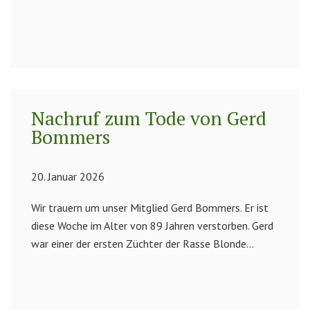
Nachruf zum Tode von Gerd
Bommers
20. Januar 2026
Wir trauern um unser Mitglied Gerd Bommers. Er ist
diese Woche im Alter von 89 Jahren verstorben. Gerd
war einer der ersten Züchter der Rasse Blonde...