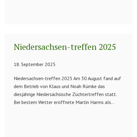
Niedersachsen-treffen 2025
18. September 2025
Niedersachsen-treffen 2025 Am 30 August fand auf
dem Betrieb von Klaus und Noah Rümke das
diesjährige Niedersächsische Züchtertreffen statt.
Bei bestem Wetter eröffnete Martin Harms als...