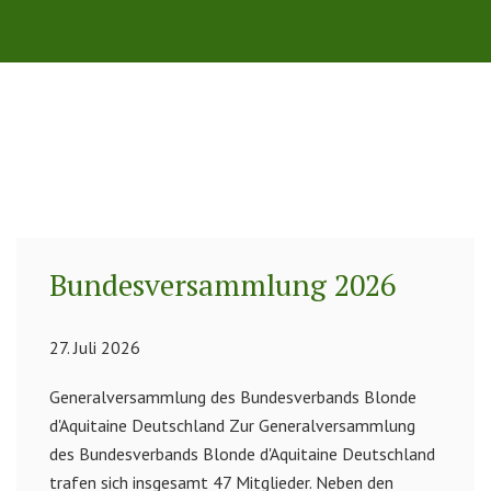
Bundesversammlung 2026
27. Juli 2026
Generalversammlung des Bundesverbands Blonde
d'Aquitaine Deutschland Zur Generalversammlung
des Bundesverbands Blonde d'Aquitaine Deutschland
trafen sich insgesamt 47 Mitglieder. Neben den