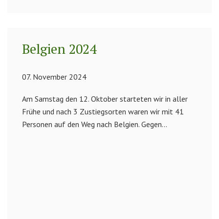
Belgien 2024
07. November 2024
Am Samstag den 12. Oktober starteten wir in aller
Frühe und nach 3 Zustiegsorten waren wir mit 41
Personen auf den Weg nach Belgien. Gegen...