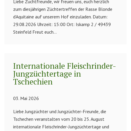
Liebe Zuchtfreunde, wir freuen uns, euch herzlich
zum diesjährigen Züchtertreffen der Rasse Blonde
d’Aquitaine auf unserem Hof einzuladen. Datum:
29.08.2026 Uhrzeit: 15:00 Ort: Iskamp 2 / 49439
Steinfeld Freut euch...
Internationale Fleischrinder-
Jungzüchtertage in
Tschechien
03. Mai 2026
Liebe Jungzüchter und Jungzüchter-Freunde, die
Tschechen veranstalten vom 20 bis 25. August
internationale Fleischrinder-Jungzüchtertage und