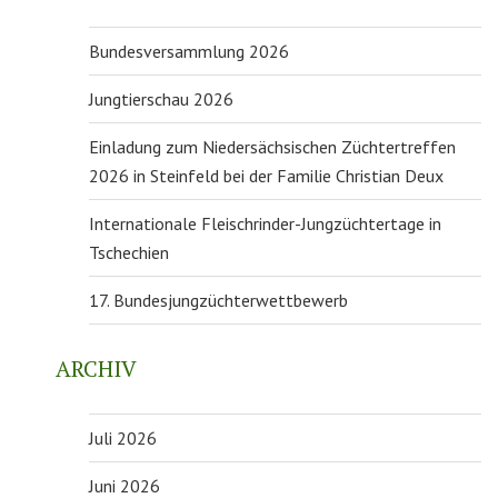
Bundesversammlung 2026
Jungtierschau 2026
Einladung zum Niedersächsischen Züchtertreffen
2026 in Steinfeld bei der Familie Christian Deux
Internationale Fleischrinder-Jungzüchtertage in
Tschechien
17. Bundesjungzüchterwettbewerb
ARCHIV
Juli 2026
Juni 2026