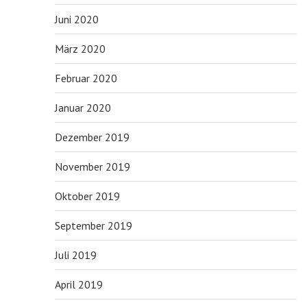
Juni 2020
März 2020
Februar 2020
Januar 2020
Dezember 2019
November 2019
Oktober 2019
September 2019
Juli 2019
April 2019