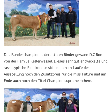
Das Bundeschampionat der älteren Rinder gewann D.C Roma
von der Familie Kellerwessel. Dieses sehr gut entwickelte und
rassetypische Rind konnte sich zudem im Laufe der
Ausstellung noch den Zusatzpreis für die Miss Future und am
Ende auch noch den Titel Champion supreme sichern.