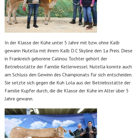
In der Klasse der Kühe unter 5 Jahre mit bzw. ohne Kalb
gewann Nutella mit ihrem Kalb D.C Skyline den 1a Preis. Diese
in Frankreich geborene Calinou Tochter gehört der
Betriebsstätte der Familie Kellerwessel. Nutella konnte auch
am Schluss den Gewinn des Championats für sich entscheiden.
Sie setzte sich gegen die Kuh Lola aus der Betriebsstätte der
Familie Kupfer durch, die die Klasse der Kühe im Alter über 5
Jahre gewann.