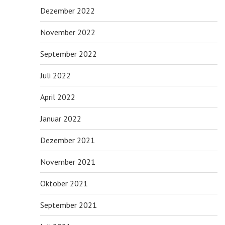
Dezember 2022
November 2022
September 2022
Juli 2022
April 2022
Januar 2022
Dezember 2021
November 2021
Oktober 2021
September 2021