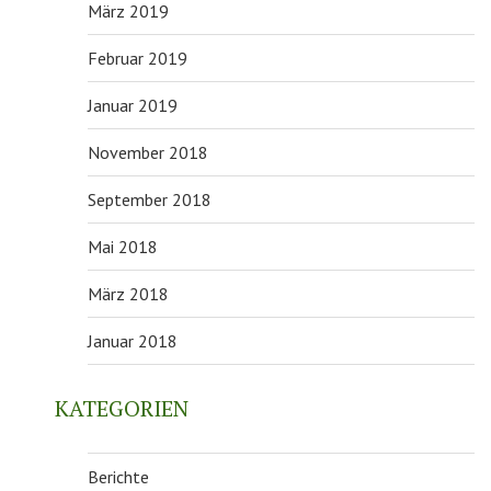
März 2019
Februar 2019
Januar 2019
November 2018
September 2018
Mai 2018
März 2018
Januar 2018
KATEGORIEN
Berichte