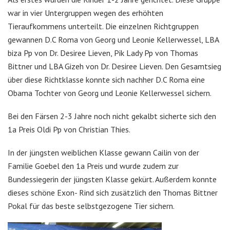
war in vier Untergruppen wegen des erhöhten
Tieraufkommens unterteilt. Die einzelnen Richtgruppen
gewannen D.C Roma von Georg und Leonie Kellerwessel, LBA
biza Pp von Dr. Desiree Lieven, Pik Lady Pp von Thomas
Bittner und LBA Gizeh von Dr. Desiree Lieven. Den Gesamtsieg
über diese Richtklasse konnte sich nachher D.C Roma eine
Obama Tochter von Georg und Leonie Kellerwessel sichern.
Bei den Färsen 2-3 Jahre noch nicht gekalbt sicherte sich den
1a Preis Oldi Pp von Christian Thies.
In der jüngsten weiblichen Klasse gewann Cailin von der
Familie Goebel den 1a Preis und wurde zudem zur
Bundessiegerin der jüngsten Klasse gekürt. Außerdem konnte
dieses schöne Exon- Rind sich zusätzlich den Thomas Bittner
Pokal für das beste selbstgezogene Tier sichern.