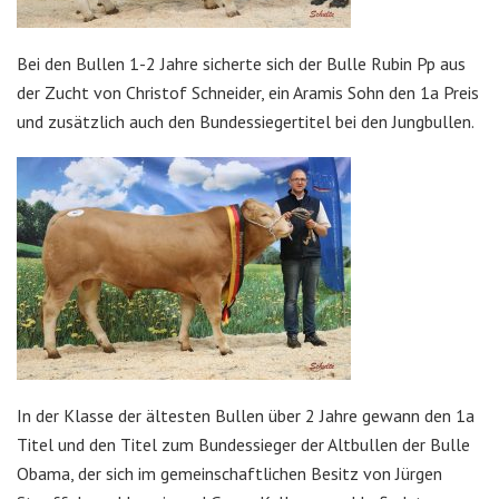
Bei den Bullen 1-2 Jahre sicherte sich der Bulle Rubin Pp aus
der Zucht von Christof Schneider, ein Aramis Sohn den 1a Preis
und zusätzlich auch den Bundessiegertitel bei den Jungbullen.
In der Klasse der ältesten Bullen über 2 Jahre gewann den 1a
Titel und den Titel zum Bundessieger der Altbullen der Bulle
Obama, der sich im gemeinschaftlichen Besitz von Jürgen