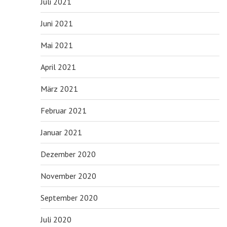
Juli 2021
Juni 2021
Mai 2021
April 2021
März 2021
Februar 2021
Januar 2021
Dezember 2020
November 2020
September 2020
Juli 2020