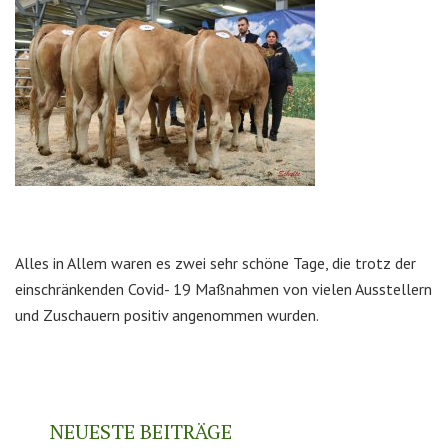
Alles in Allem waren es zwei sehr schöne Tage, die trotz der
einschränkenden Covid- 19 Maßnahmen von vielen Ausstellern
und Zuschauern positiv angenommen wurden.
NEUESTE BEITRÄGE