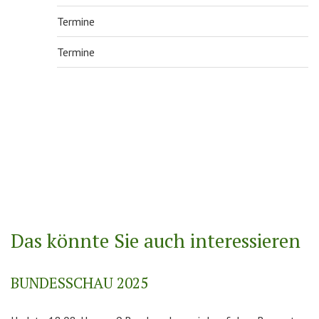
Termine
Termine
Das könnte Sie auch interessieren
BUNDESSCHAU 2025