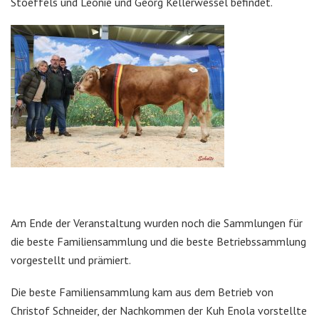
Stoeffels und Leonie und Georg Kellerwessel befindet.
Am Ende der Veranstaltung wurden noch die Sammlungen für
die beste Familiensammlung und die beste Betriebssammlung
vorgestellt und prämiert.
Die beste Familiensammlung kam aus dem Betrieb von
Christof Schneider, der Nachkommen der Kuh Enola vorstellte