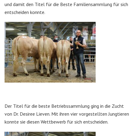
und damit den Titel für die Beste Familiensammlung für sich
entscheiden konnte.
Der Titel für die beste Betriebssammlung ging in die Zucht
von Dr. Desiree Lieven. Mit ihren vier vorgestellten Jungtieren
konnte sie diesen Wettbewerb für sich entscheiden.