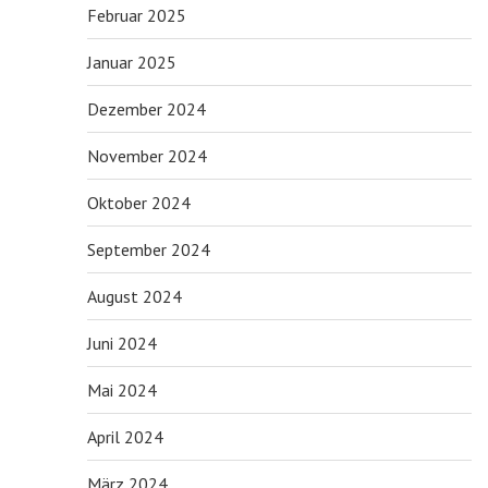
Februar 2025
Januar 2025
Dezember 2024
November 2024
Oktober 2024
September 2024
August 2024
Juni 2024
Mai 2024
April 2024
März 2024