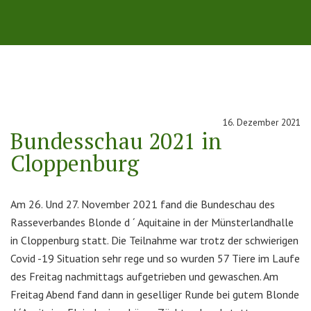
16. Dezember 2021
Bundesschau 2021 in
Cloppenburg
Am 26. Und 27. November 2021 fand die Bundeschau des
Rasseverbandes Blonde d ´ Aquitaine in der Münsterlandhalle
in Cloppenburg statt. Die Teilnahme war trotz der schwierigen
Covid -19 Situation sehr rege und so wurden 57 Tiere im Laufe
des Freitag nachmittags aufgetrieben und gewaschen. Am
Freitag Abend fand dann in geselliger Runde bei gutem Blonde