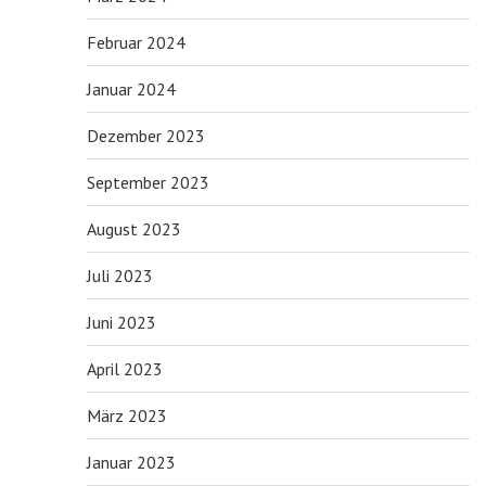
Februar 2024
Januar 2024
Dezember 2023
September 2023
August 2023
Juli 2023
Juni 2023
April 2023
März 2023
Januar 2023