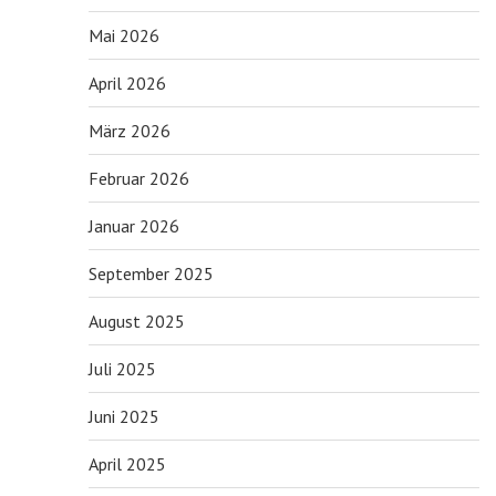
Mai 2026
April 2026
März 2026
Februar 2026
Januar 2026
September 2025
August 2025
Juli 2025
Juni 2025
April 2025