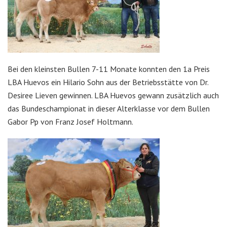
Bei den kleinsten Bullen 7-11 Monate konnten den 1a Preis
LBA Huevos ein Hilario Sohn aus der Betriebsstätte von Dr.
Desiree Lieven gewinnen. LBA Huevos gewann zusätzlich auch
das Bundeschampionat in dieser Alterklasse vor dem Bullen
Gabor Pp von Franz Josef Holtmann.