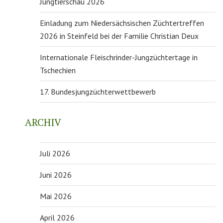
Jungtierschau 2026
Einladung zum Niedersächsischen Züchtertreffen
2026 in Steinfeld bei der Familie Christian Deux
Internationale Fleischrinder-Jungzüchtertage in
Tschechien
17. Bundesjungzüchterwettbewerb
ARCHIV
Juli 2026
Juni 2026
Mai 2026
April 2026