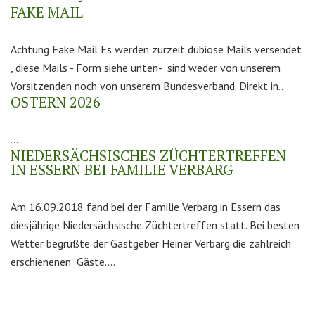
FAKE MAIL
Achtung Fake Mail Es werden zurzeit dubiose Mails versendet
, diese Mails - Form siehe unten- sind weder von unserem
Vorsitzenden noch von unserem Bundesverband. Direkt in...
OSTERN 2026
...
NIEDERSÄCHSISCHES ZÜCHTERTREFFEN
IN ESSERN BEI FAMILIE VERBARG
Am 16.09.2018 fand bei der Familie Verbarg in Essern das
diesjährige Niedersächsische Züchtertreffen statt. Bei besten
Wetter begrüßte der Gastgeber Heiner Verbarg die zahlreich
erschienenen Gäste....