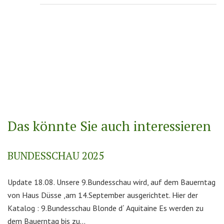
Das könnte Sie auch interessieren
BUNDESSCHAU 2025
Update 18.08. Unsere 9.Bundesschau wird, auf dem Bauerntag
von Haus Düsse ,am 14.September ausgerichtet. Hier der
Katalog : 9.Bundesschau Blonde d´ Aquitaine Es werden zu
dem Bauerntag bis zu...