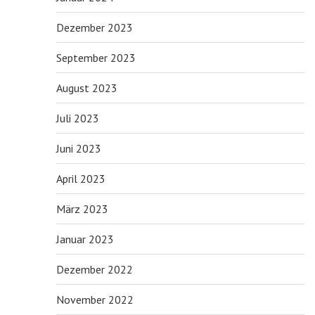
Dezember 2023
September 2023
August 2023
Juli 2023
Juni 2023
April 2023
März 2023
Januar 2023
Dezember 2022
November 2022