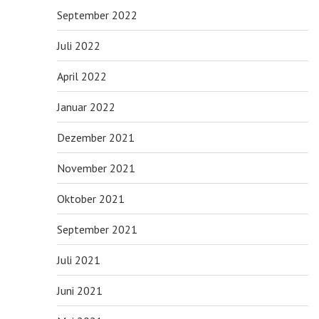
September 2022
Juli 2022
April 2022
Januar 2022
Dezember 2021
November 2021
Oktober 2021
September 2021
Juli 2021
Juni 2021