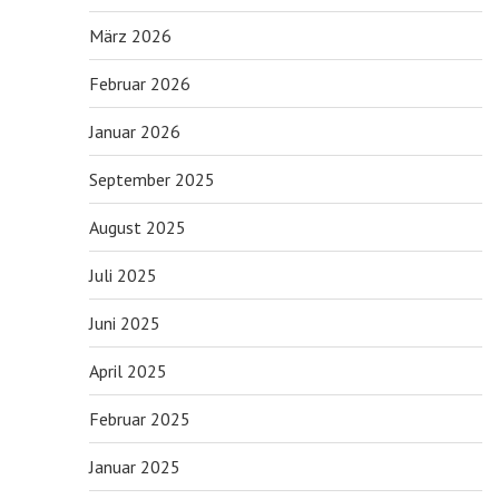
März 2026
Februar 2026
Januar 2026
September 2025
August 2025
Juli 2025
Juni 2025
April 2025
Februar 2025
Januar 2025