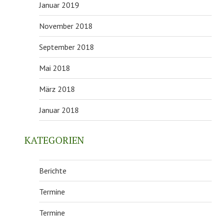
Januar 2019
November 2018
September 2018
Mai 2018
März 2018
Januar 2018
KATEGORIEN
Berichte
Termine
Termine