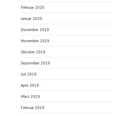
Februar 2020
Januar 2020
Dezember 2019
November 2019
Oktober 2019
September 2019
Juli 2019
April 2019
März 2019
Februar 2019