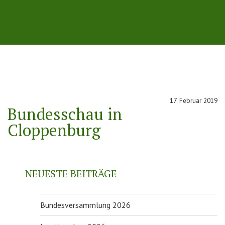
17. Februar 2019
Bundesschau in
Cloppenburg
NEUESTE BEITRÄGE
Bundesversammlung 2026