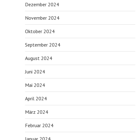
Dezember 2024
November 2024
Oktober 2024
September 2024
August 2024
Juni 2024
Mai 2024
April 2024
März 2024
Februar 2024
Januar 2024