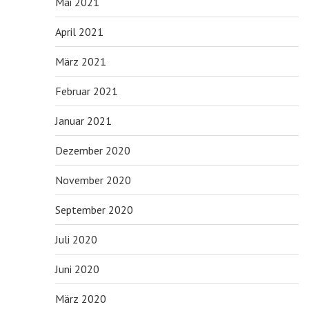
Mai 2021
April 2021
März 2021
Februar 2021
Januar 2021
Dezember 2020
November 2020
September 2020
Juli 2020
Juni 2020
März 2020