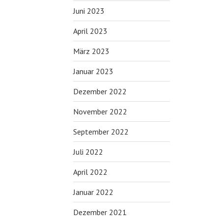
Juni 2023
April 2023
März 2023
Januar 2023
Dezember 2022
November 2022
September 2022
Juli 2022
April 2022
Januar 2022
Dezember 2021