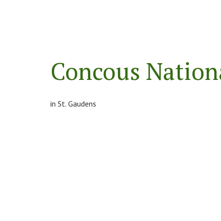
Concous Nationa
in St. Gaudens