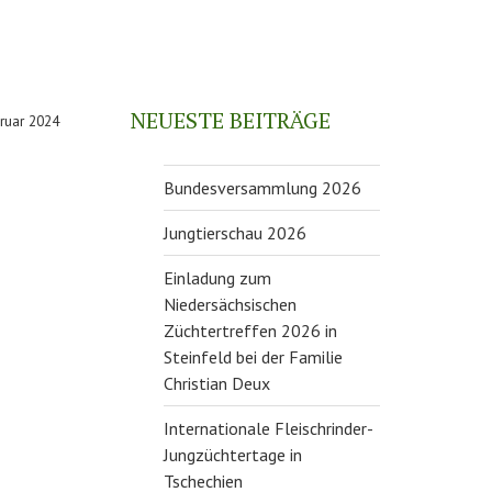
NEUESTE BEITRÄGE
ruar 2024
Bundesversammlung 2026
Jungtierschau 2026
Einladung zum
Niedersächsischen
Züchtertreffen 2026 in
Steinfeld bei der Familie
Christian Deux
Internationale Fleischrinder-
Jungzüchtertage in
Tschechien