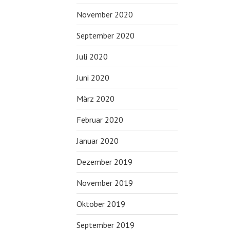
November 2020
September 2020
Juli 2020
Juni 2020
März 2020
Februar 2020
Januar 2020
Dezember 2019
November 2019
Oktober 2019
September 2019