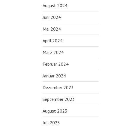
August 2024
Juni 2024
Mai 2024
April 2024
März 2024
Februar 2024
Januar 2024
Dezember 2023
September 2023
August 2023
Juli 2023