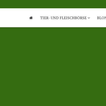
TIER- UND FLEISCHBÖRSE
BLO