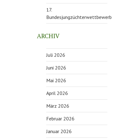
17.
Bundesjungzüchterwettbewerb
ARCHIV
Juli 2026
Juni 2026
Mai 2026
April 2026
März 2026
Februar 2026
Januar 2026