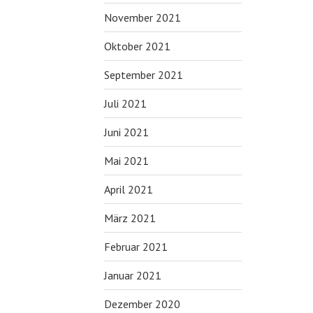
November 2021
Oktober 2021
September 2021
Juli 2021
Juni 2021
Mai 2021
April 2021
März 2021
Februar 2021
Januar 2021
Dezember 2020