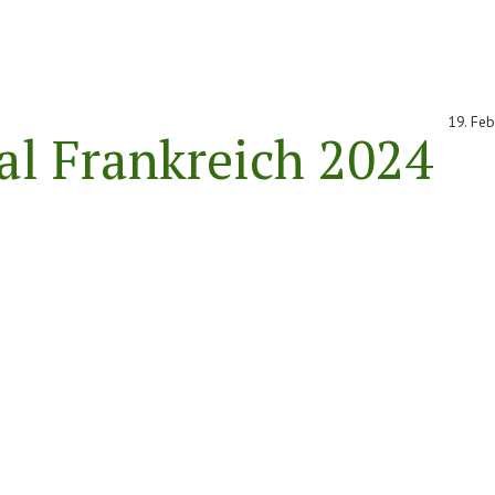
19. Feb
l Frankreich 2024