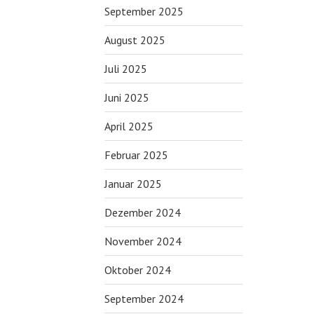
September 2025
August 2025
Juli 2025
Juni 2025
April 2025
Februar 2025
Januar 2025
Dezember 2024
November 2024
Oktober 2024
September 2024