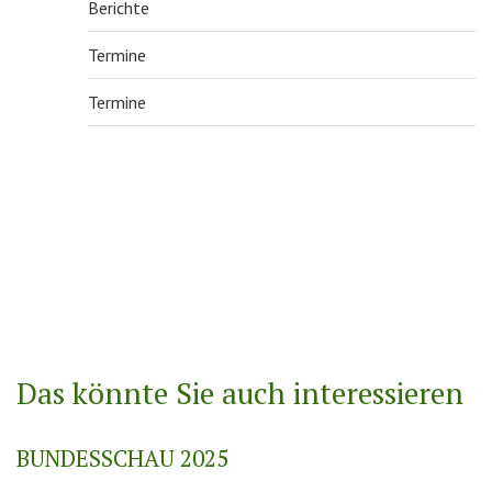
Berichte
Termine
Termine
Das könnte Sie auch interessieren
BUNDESSCHAU 2025