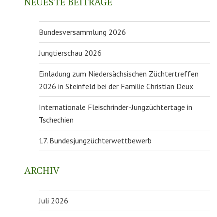
NEUESTE BEITRÄGE
Bundesversammlung 2026
Jungtierschau 2026
Einladung zum Niedersächsischen Züchtertreffen
2026 in Steinfeld bei der Familie Christian Deux
Internationale Fleischrinder-Jungzüchtertage in
Tschechien
17. Bundesjungzüchterwettbewerb
ARCHIV
Juli 2026