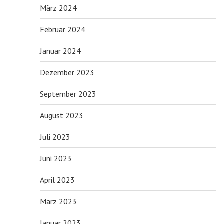
März 2024
Februar 2024
Januar 2024
Dezember 2023
September 2023
August 2023
Juli 2023
Juni 2023
April 2023
März 2023
Januar 2023