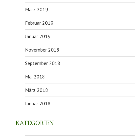
März 2019
Februar 2019
Januar 2019
November 2018
September 2018
Mai 2018
März 2018
Januar 2018
KATEGORIEN