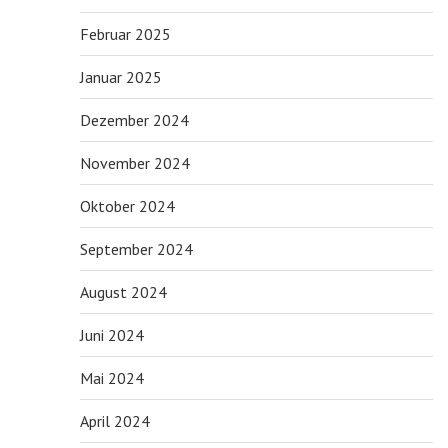
Februar 2025
Januar 2025
Dezember 2024
November 2024
Oktober 2024
September 2024
August 2024
Juni 2024
Mai 2024
April 2024