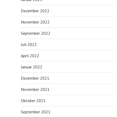
Dezember 2022
November 2022
September 2022
Juli 2022
April 2022
Januar 2022
Dezember 2021
November 2021
Oktober 2021
September 2021