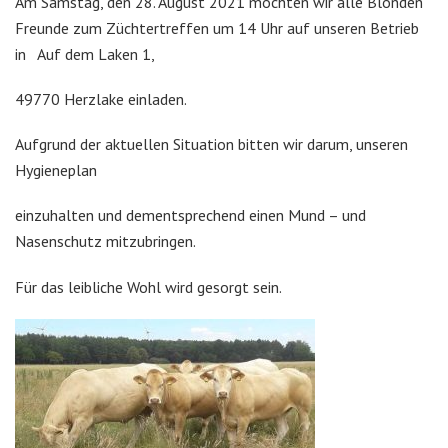
Am Samstag, den 28. August 2021 möchten wir alle Blonden
Freunde zum Züchtertreffen um 14 Uhr auf unseren Betrieb
in Auf dem Laken 1,
49770 Herzlake einladen.
Aufgrund der aktuellen Situation bitten wir darum, unseren
Hygieneplan
einzuhalten und dementsprechend einen Mund – und
Nasenschutz mitzubringen.
Für das leibliche Wohl wird gesorgt sein.