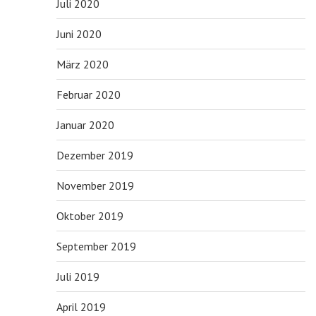
Juli 2020
Juni 2020
März 2020
Februar 2020
Januar 2020
Dezember 2019
November 2019
Oktober 2019
September 2019
Juli 2019
April 2019