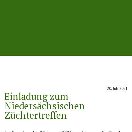
20. Juli 2021
Einladung zum
Niedersächsischen
Züchtertreffen