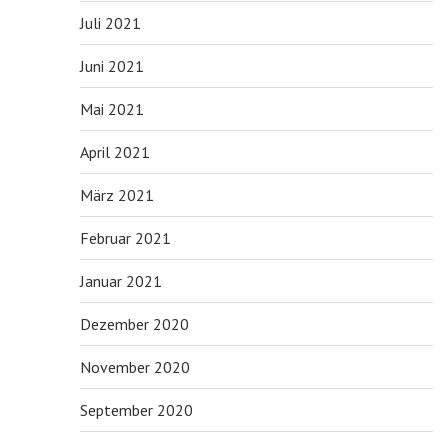
Juli 2021
Juni 2021
Mai 2021
April 2021
März 2021
Februar 2021
Januar 2021
Dezember 2020
November 2020
September 2020