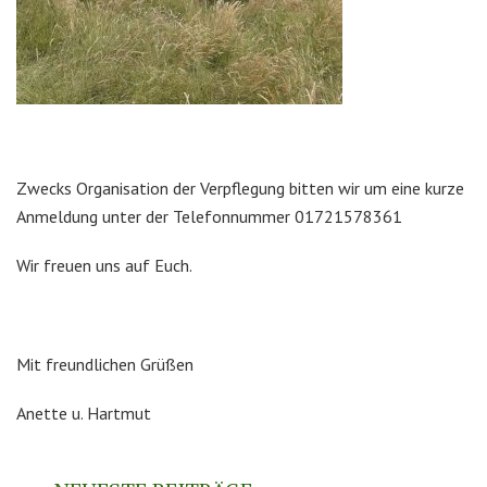
Zwecks Organisation der Verpflegung bitten wir um eine kurze
Anmeldung unter der Telefonnummer 01721578361
Wir freuen uns auf Euch.
Mit freundlichen Grüßen
Anette u. Hartmut