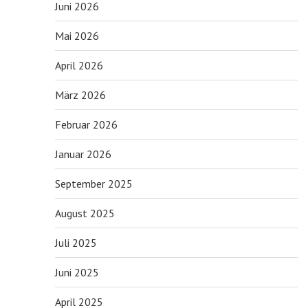
Juni 2026
Mai 2026
April 2026
März 2026
Februar 2026
Januar 2026
September 2025
August 2025
Juli 2025
Juni 2025
April 2025