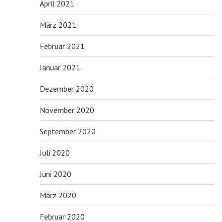
April 2021
März 2021
Februar 2021
Januar 2021
Dezember 2020
November 2020
September 2020
Juli 2020
Juni 2020
März 2020
Februar 2020