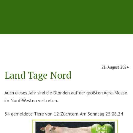
21. August 2024
Land Tage Nord
Auch dieses Jahr sind die Blonden auf der größten Agra-Messe
im Nord-Westen vertreten.
34 gemeldete Tiere von 12 Züchtern. Am Sonntag 25.08.24