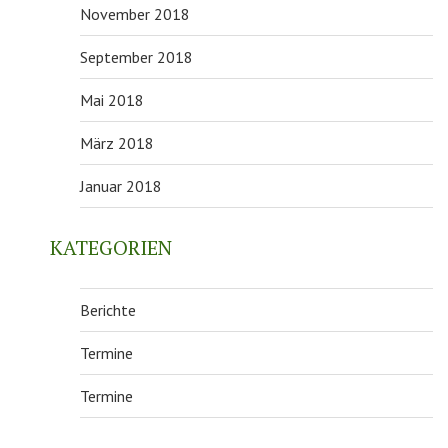
November 2018
September 2018
Mai 2018
März 2018
Januar 2018
KATEGORIEN
Berichte
Termine
Termine