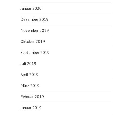
Januar 2020
Dezember 2019
November 2019
Oktober 2019
September 2019
Juli 2019
April 2019
März 2019
Februar 2019
Januar 2019