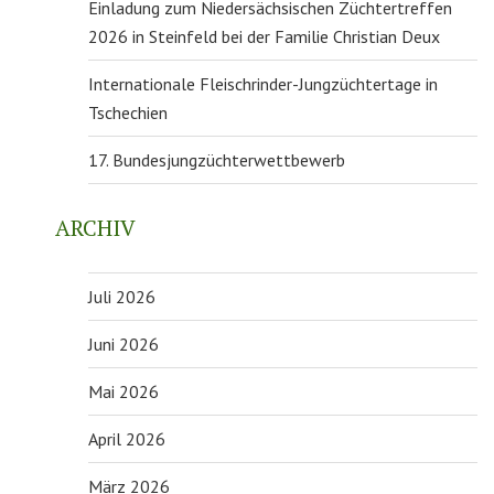
Einladung zum Niedersächsischen Züchtertreffen
2026 in Steinfeld bei der Familie Christian Deux
Internationale Fleischrinder-Jungzüchtertage in
Tschechien
17. Bundesjungzüchterwettbewerb
ARCHIV
Juli 2026
Juni 2026
Mai 2026
April 2026
März 2026