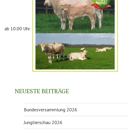
ab 10.00 Uhr.
NEUESTE BEITRÄGE
Bundesversammlung 2026
Jungtierschau 2026