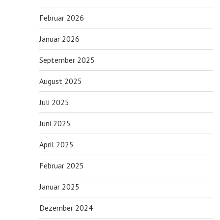
Februar 2026
Januar 2026
September 2025
August 2025
Juli 2025
Juni 2025
April 2025
Februar 2025
Januar 2025
Dezember 2024