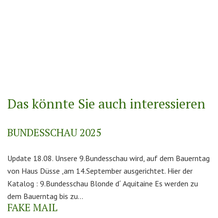
Das könnte Sie auch interessieren
BUNDESSCHAU 2025
Update 18.08. Unsere 9.Bundesschau wird, auf dem Bauerntag
von Haus Düsse ,am 14.September ausgerichtet. Hier der
Katalog : 9.Bundesschau Blonde d´ Aquitaine Es werden zu
dem Bauerntag bis zu...
FAKE MAIL