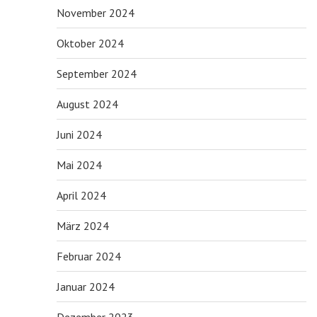
November 2024
Oktober 2024
September 2024
August 2024
Juni 2024
Mai 2024
April 2024
März 2024
Februar 2024
Januar 2024