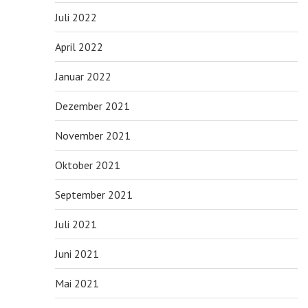
Juli 2022
April 2022
Januar 2022
Dezember 2021
November 2021
Oktober 2021
September 2021
Juli 2021
Juni 2021
Mai 2021