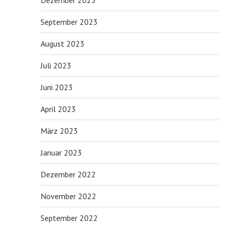
Dezember 2023
September 2023
August 2023
Juli 2023
Juni 2023
April 2023
März 2023
Januar 2023
Dezember 2022
November 2022
September 2022