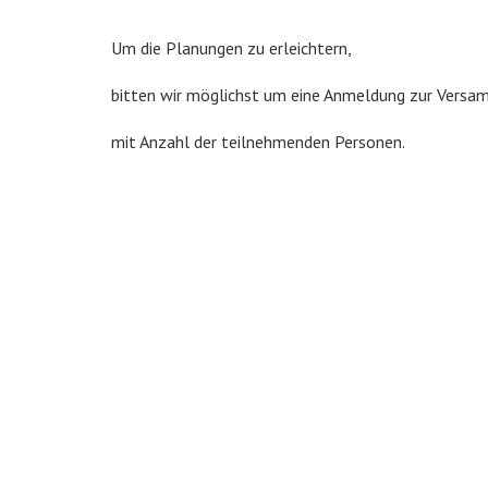
Um die Planungen zu erleichtern,
bitten wir möglichst um eine Anmeldung zur Vers
mit Anzahl der teilnehmenden Personen.