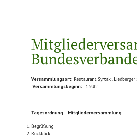
Mitgliedervers
Bundesverband
Versammlungsort:
Restaurant Syrtaki, Liedberger
Versammlungsbeginn:
13Uhr
Tagesordnung
Mitgliederversammlung
Begrüßung
Rückblick