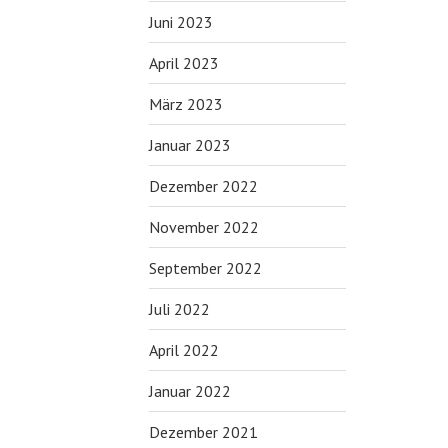
Juni 2023
April 2023
März 2023
Januar 2023
Dezember 2022
November 2022
September 2022
Juli 2022
April 2022
Januar 2022
Dezember 2021