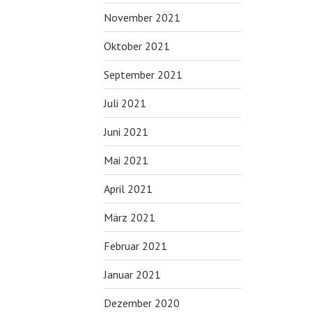
November 2021
Oktober 2021
September 2021
Juli 2021
Juni 2021
Mai 2021
April 2021
März 2021
Februar 2021
Januar 2021
Dezember 2020