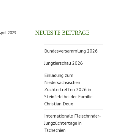
NEUESTE BEITRÄGE
April 2023
Bundesversammlung 2026
Jungtierschau 2026
Einladung zum
Niedersächsischen
Züchtertreffen 2026 in
Steinfeld bei der Familie
Christian Deux
Internationale Fleischrinder-
Jungzüchtertage in
Tschechien