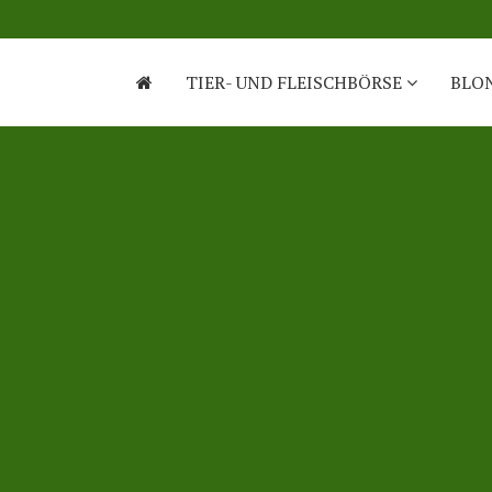
TIER- UND FLEISCHBÖRSE
BLO