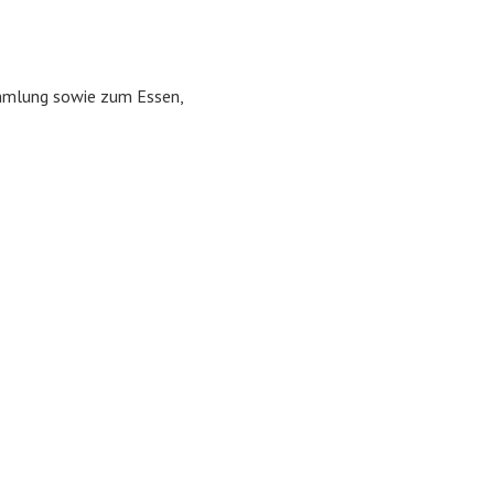
ammlung sowie zum Essen,