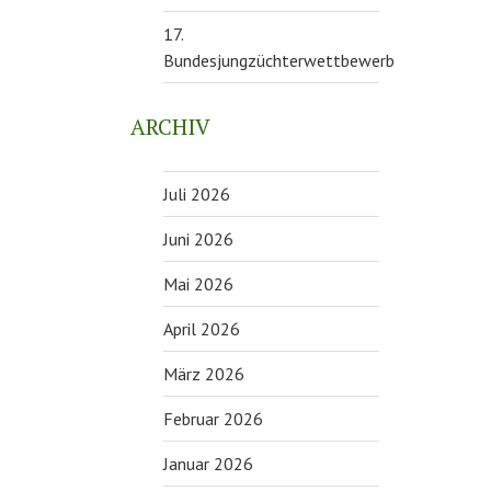
17.
Bundesjungzüchterwettbewerb
ARCHIV
Juli 2026
Juni 2026
Mai 2026
April 2026
März 2026
Februar 2026
Januar 2026