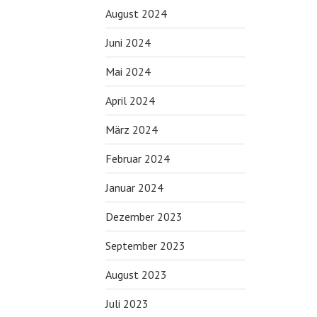
August 2024
Juni 2024
Mai 2024
April 2024
März 2024
Februar 2024
Januar 2024
Dezember 2023
September 2023
August 2023
Juli 2023