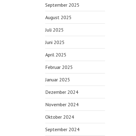
September 2025
August 2025
Juli 2025
Juni 2025
April 2025
Februar 2025
Januar 2025
Dezember 2024
November 2024
Oktober 2024
September 2024