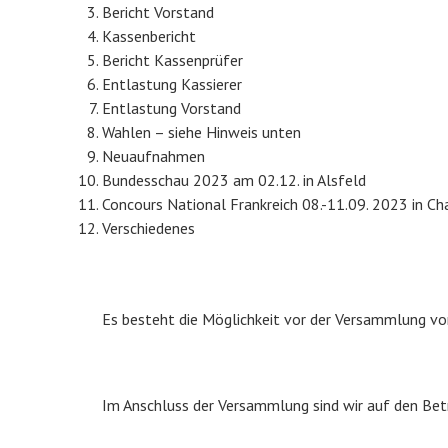
Bericht Vorstand
Kassenbericht
Bericht Kassenprüfer
Entlastung Kassierer
Entlastung Vorstand
Wahlen – siehe Hinweis unten
Neuaufnahmen
Bundesschau 2023 am 02.12. in Alsfeld
Concours National Frankreich 08.-11.09. 2023 in Ch
Verschiedenes
Es besteht die Möglichkeit vor der Versammlung vo
Im Anschluss der Versammlung sind wir auf den Betr