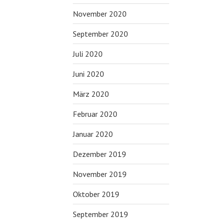
November 2020
September 2020
Juli 2020
Juni 2020
März 2020
Februar 2020
Januar 2020
Dezember 2019
November 2019
Oktober 2019
September 2019