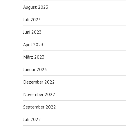
August 2023
Juli 2023
Juni 2023
April 2023
März 2023
Januar 2023
Dezember 2022
November 2022
September 2022
Juli 2022