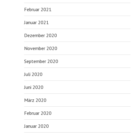
Februar 2021
Januar 2021
Dezember 2020
November 2020
September 2020
Juli 2020
Juni 2020
März 2020
Februar 2020
Januar 2020