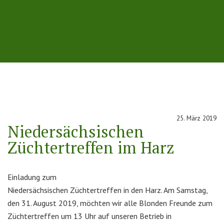
25. März 2019
Niedersächsischen
Züchtertreffen im Harz
Einladung zum
Niedersächsischen Züchtertreffen in den Harz. Am Samstag,
den 31. August 2019, möchten wir alle Blonden Freunde zum
Züchtertreffen um 13 Uhr auf unseren Betrieb in