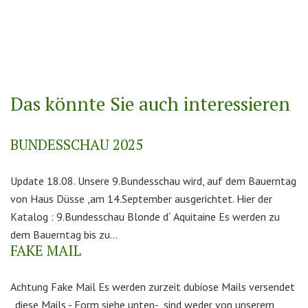
Das könnte Sie auch interessieren
BUNDESSCHAU 2025
Update 18.08. Unsere 9.Bundesschau wird, auf dem Bauerntag
von Haus Düsse ,am 14.September ausgerichtet. Hier der
Katalog : 9.Bundesschau Blonde d´ Aquitaine Es werden zu
dem Bauerntag bis zu...
FAKE MAIL
Achtung Fake Mail Es werden zurzeit dubiose Mails versendet
, diese Mails - Form siehe unten- sind weder von unserem