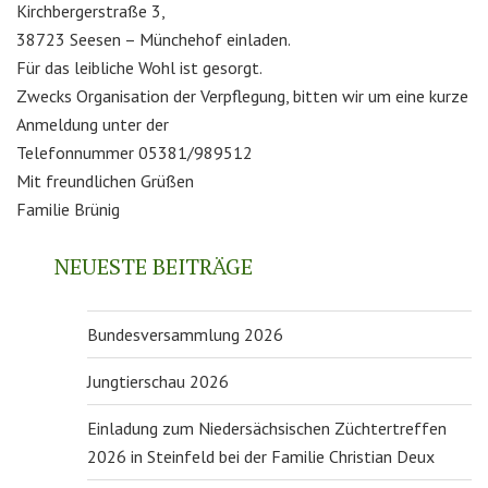
Kirchbergerstraße 3,
38723 Seesen – Münchehof einladen.
Für das leibliche Wohl ist gesorgt.
Zwecks Organisation der Verpflegung, bitten wir um eine kurze
Anmeldung unter der
Telefonnummer 05381/989512
Mit freundlichen Grüßen
Familie Brünig
NEUESTE BEITRÄGE
Bundesversammlung 2026
Jungtierschau 2026
Einladung zum Niedersächsischen Züchtertreffen
2026 in Steinfeld bei der Familie Christian Deux