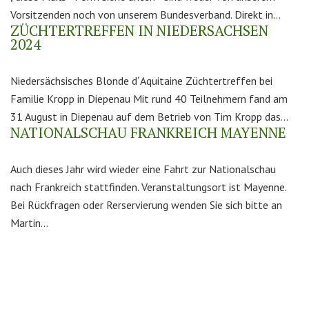
Vorsitzenden noch von unserem Bundesverband. Direkt in...
ZÜCHTERTREFFEN IN NIEDERSACHSEN
2024
Niedersächsisches Blonde d´Aquitaine Züchtertreffen bei
Familie Kropp in Diepenau Mit rund 40 Teilnehmern fand am
31 August in Diepenau auf dem Betrieb von Tim Kropp das...
NATIONALSCHAU FRANKREICH MAYENNE
Auch dieses Jahr wird wieder eine Fahrt zur Nationalschau
nach Frankreich stattfinden. Veranstaltungsort ist Mayenne.
Bei Rückfragen oder Rerservierung wenden Sie sich bitte an
Martin...