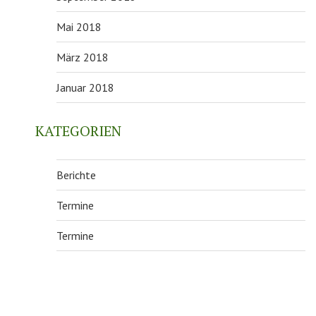
Mai 2018
März 2018
Januar 2018
KATEGORIEN
Berichte
Termine
Termine