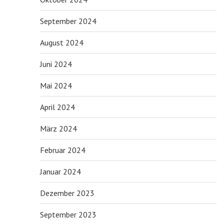
September 2024
August 2024
Juni 2024
Mai 2024
April 2024
März 2024
Februar 2024
Januar 2024
Dezember 2023
September 2023