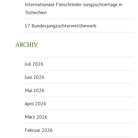
Internationale Fleischrinder-Jungzüchtertage in
Tschechien
17. Bundesjungzüchterwettbewerb
ARCHIV
Juli 2026
Juni 2026
Mai 2026
April 2026
März 2026
Februar 2026