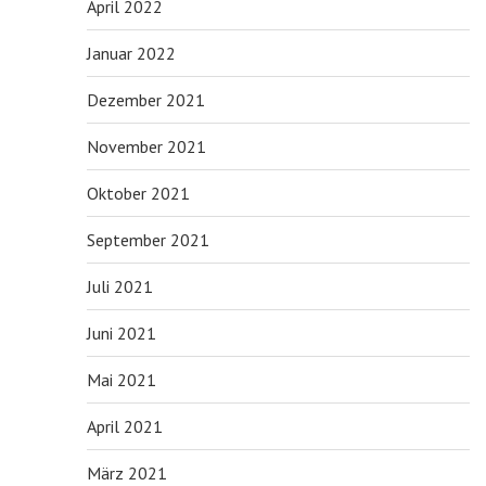
April 2022
Januar 2022
Dezember 2021
November 2021
Oktober 2021
September 2021
Juli 2021
Juni 2021
Mai 2021
April 2021
März 2021