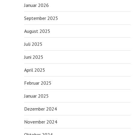
Januar 2026
September 2025
August 2025
Juli 2025
Juni 2025
April 2025
Februar 2025
Januar 2025
Dezember 2024
November 2024
Oktober 2024