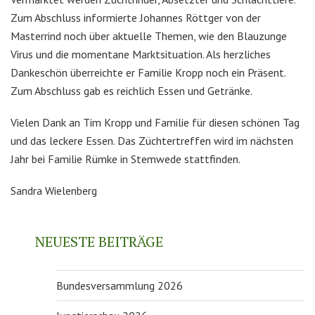
Zum Abschluss informierte Johannes Röttger von der
Masterrind noch über aktuelle Themen, wie den Blauzunge
Virus und die momentane Marktsituation. Als herzliches
Dankeschön überreichte er Familie Kropp noch ein Präsent.
Zum Abschluss gab es reichlich Essen und Getränke.
Vielen Dank an Tim Kropp und Familie für diesen schönen Tag
und das leckere Essen. Das Züchtertreffen wird im nächsten
Jahr bei Familie Rümke in Stemwede stattfinden.
Sandra Wielenberg
NEUESTE BEITRÄGE
Bundesversammlung 2026