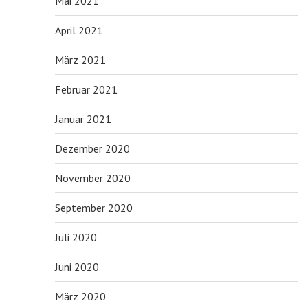
Mai 2021
April 2021
März 2021
Februar 2021
Januar 2021
Dezember 2020
November 2020
September 2020
Juli 2020
Juni 2020
März 2020