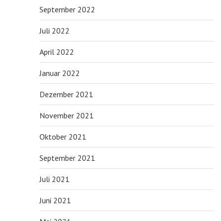
September 2022
Juli 2022
April 2022
Januar 2022
Dezember 2021
November 2021
Oktober 2021
September 2021
Juli 2021
Juni 2021