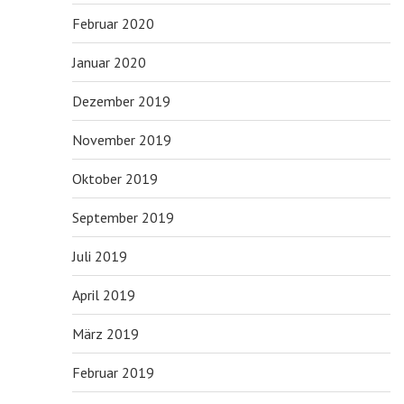
Februar 2020
Januar 2020
Dezember 2019
November 2019
Oktober 2019
September 2019
Juli 2019
April 2019
März 2019
Februar 2019