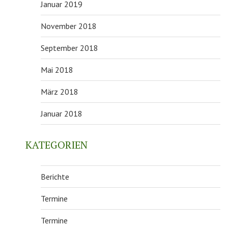
Januar 2019
November 2018
September 2018
Mai 2018
März 2018
Januar 2018
KATEGORIEN
Berichte
Termine
Termine