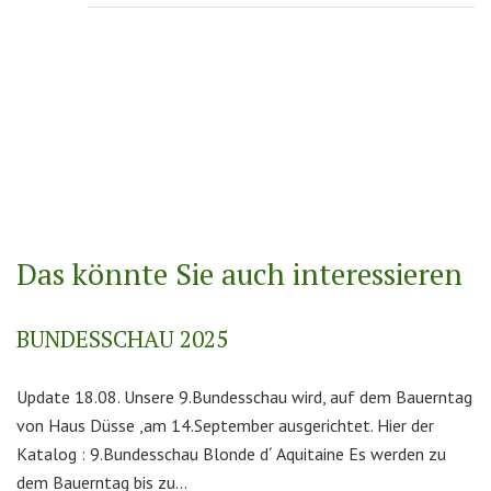
Das könnte Sie auch interessieren
BUNDESSCHAU 2025
Update 18.08. Unsere 9.Bundesschau wird, auf dem Bauerntag
von Haus Düsse ,am 14.September ausgerichtet. Hier der
Katalog : 9.Bundesschau Blonde d´ Aquitaine Es werden zu
dem Bauerntag bis zu...