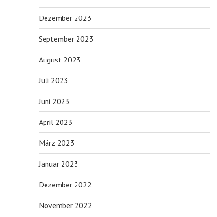
Dezember 2023
September 2023
August 2023
Juli 2023
Juni 2023
April 2023
März 2023
Januar 2023
Dezember 2022
November 2022