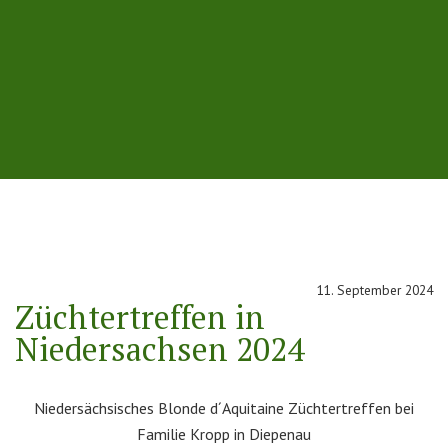
11. September 2024
Züchtertreffen in
Niedersachsen 2024
Niedersächsisches Blonde d´Aquitaine Züchtertreffen bei
Familie Kropp in Diepenau