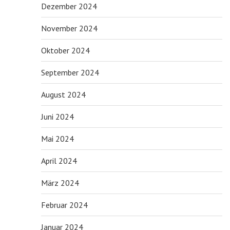
Dezember 2024
November 2024
Oktober 2024
September 2024
August 2024
Juni 2024
Mai 2024
April 2024
März 2024
Februar 2024
Januar 2024