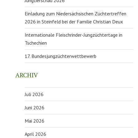
Jungtierschau 2026
Einladung zum Niedersächsischen Züchtertreffen
2026 in Steinfeld bei der Familie Christian Deux
Internationale Fleischrinder-Jungzüchtertage in
Tschechien
17. Bundesjungzüchterwettbewerb
ARCHIV
Juli 2026
Juni 2026
Mai 2026
April 2026