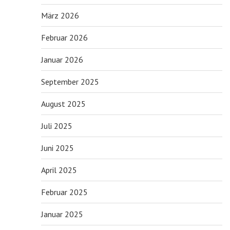
März 2026
Februar 2026
Januar 2026
September 2025
August 2025
Juli 2025
Juni 2025
April 2025
Februar 2025
Januar 2025